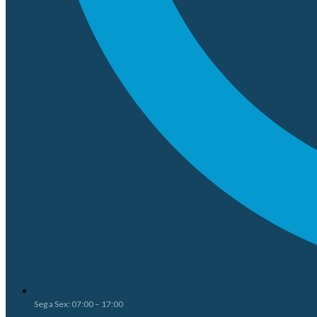
Seg a Sex: 07:00 – 17:00