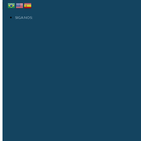
SIGA NOS: