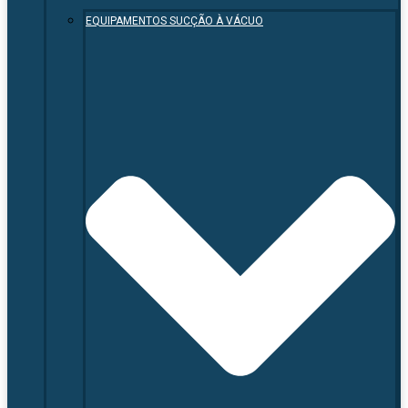
EQUIPAMENTOS SUCÇÃO À VÁCUO