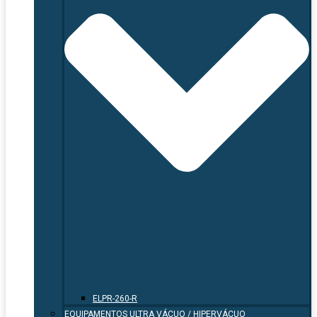
ELPR-260-R
EQUIPAMENTOS ULTRA VÁCUO / HIPERVÁCUO