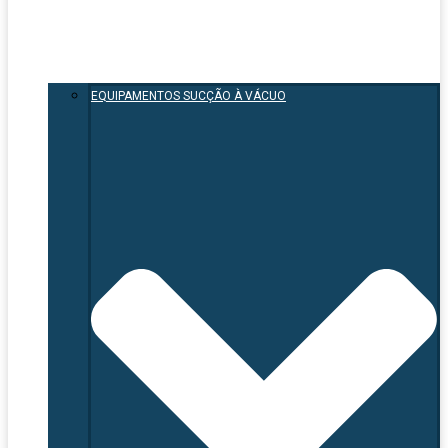
EQUIPAMENTOS SUCÇÃO À VÁCUO