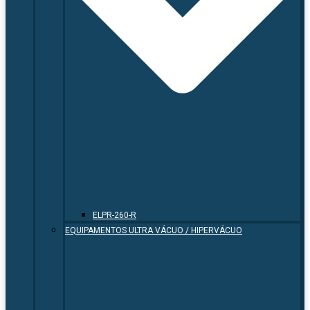
ELPR-260-R
EQUIPAMENTOS ULTRA VÁCUO / HIPERVÁCUO