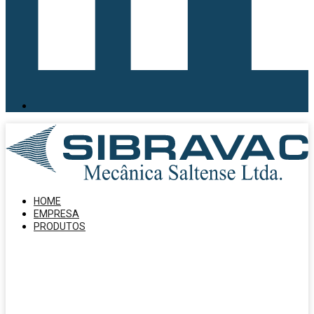
HOME
EMPRESA
PRODUTOS