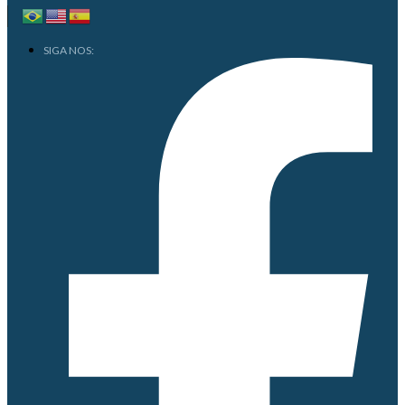
SIGA NOS: