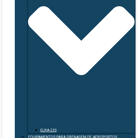
ELRA-220
EQUIPAMENTOS PARA DRENAGEM DE AEROPORTOS