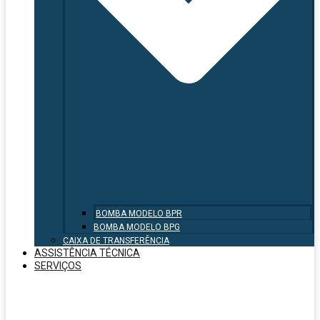
BOMBA MODELO BPR
BOMBA MODELO BPG
CAIXA DE TRANSFERÊNCIA
ASSISTÊNCIA TÉCNICA
SERVIÇOS