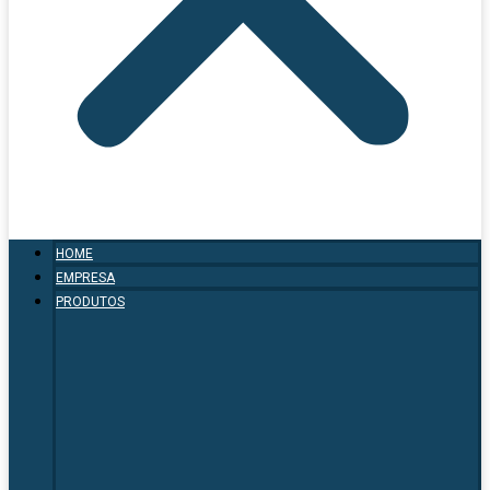
HOME
EMPRESA
PRODUTOS