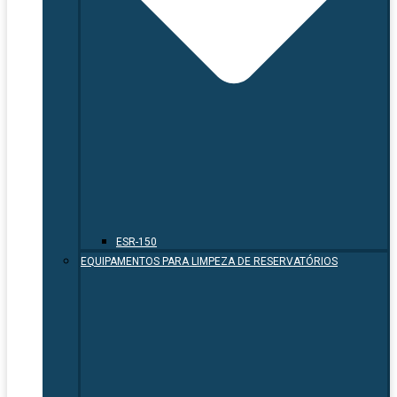
ESR-150
EQUIPAMENTOS PARA LIMPEZA DE RESERVATÓRIOS