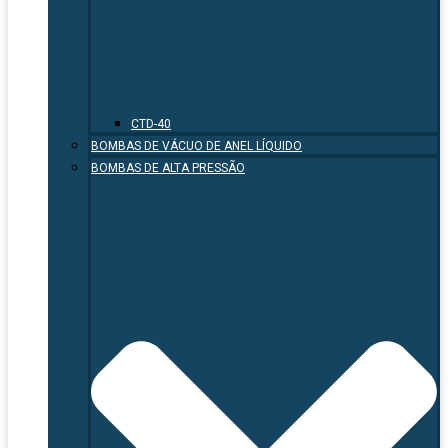
CTD-40
BOMBAS DE VÁCUO DE ANEL LÍQUIDO
BOMBAS DE ALTA PRESSÃO