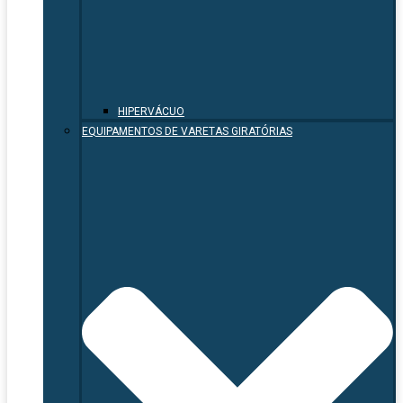
HIPERVÁCUO
EQUIPAMENTOS DE VARETAS GIRATÓRIAS