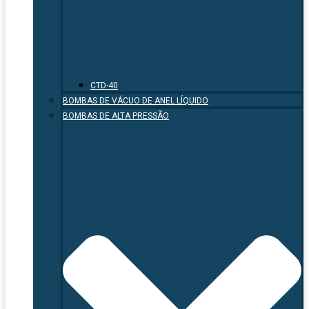
CTD-40
BOMBAS DE VÁCUO DE ANEL LÍQUIDO
BOMBAS DE ALTA PRESSÃO