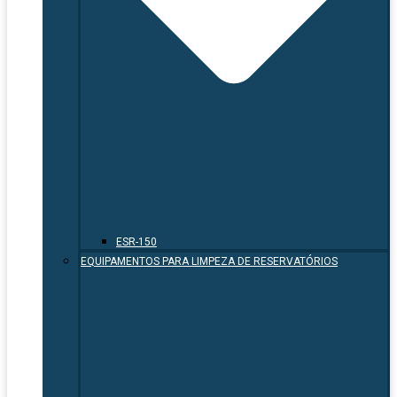
ESR-150
EQUIPAMENTOS PARA LIMPEZA DE RESERVATÓRIOS