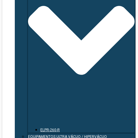
ELPR-260-R
EQUIPAMENTOS ULTRA VÁCUO / HIPERVÁCUO