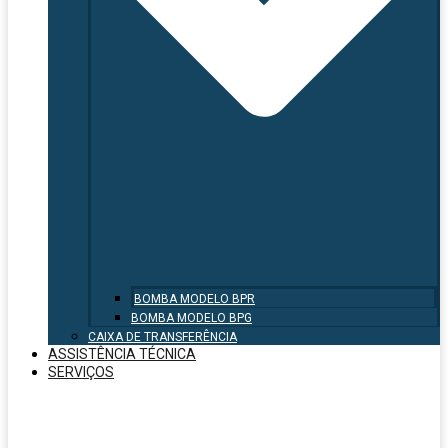
BOMBA MODELO BPR
BOMBA MODELO BPG
CAIXA DE TRANSFERÊNCIA
ASSISTÊNCIA TÉCNICA
SERVIÇOS