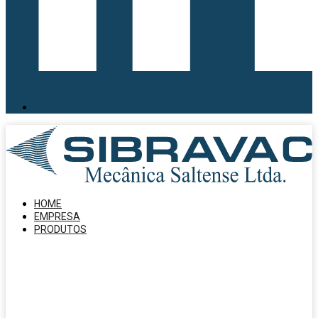
HOME
EMPRESA
PRODUTOS