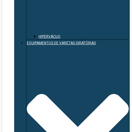
HIPERVÁCUO
EQUIPAMENTOS DE VARETAS GIRATÓRIAS