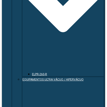
ELPR-260-R
EQUIPAMENTOS ULTRA VÁCUO / HIPERVÁCUO