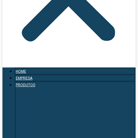
HOME
EMPRESA
PRODUTOS