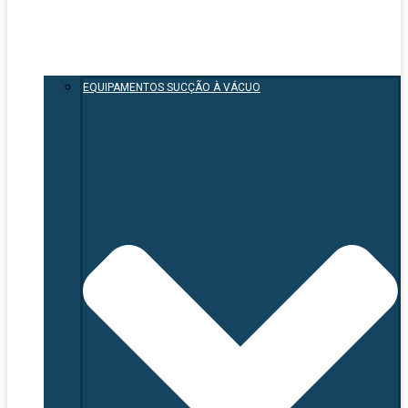
EQUIPAMENTOS SUCÇÃO À VÁCUO