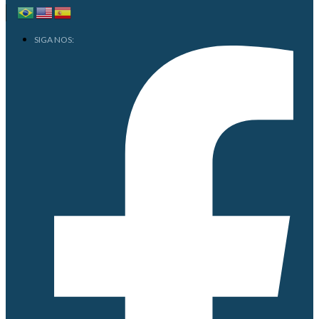
SIGA NOS: