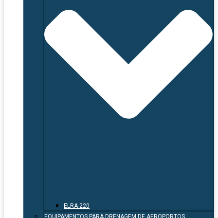
ELRA-220
EQUIPAMENTOS PARA DRENAGEM DE AEROPORTOS