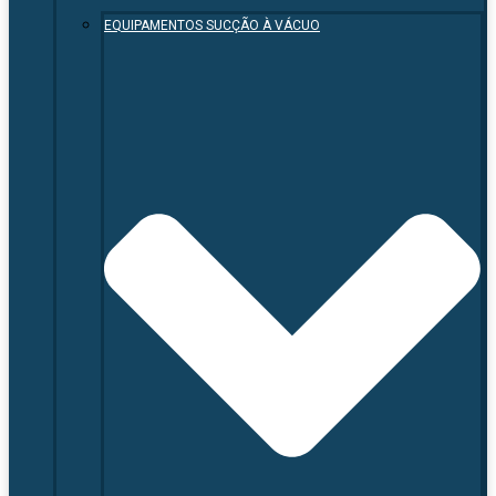
EQUIPAMENTOS SUCÇÃO À VÁCUO